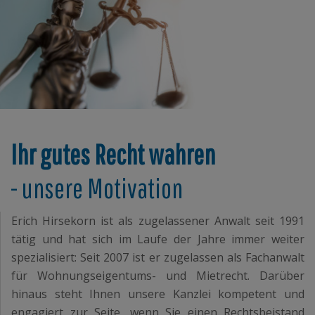
Ihr gutes Recht wahren
- unsere Motivation
Erich Hirsekorn ist als zugelassener Anwalt seit 1991
tätig und hat sich im Laufe der Jahre immer weiter
spezialisiert: Seit 2007 ist er zugelassen als Fachanwalt
für Wohnungseigentums- und Mietrecht. Darüber
hinaus steht Ihnen unsere Kanzlei kompetent und
engagiert zur Seite, wenn Sie einen Rechtsbeistand