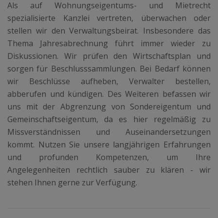
Als auf Wohnungseigentums- und Mietrecht
spezialisierte Kanzlei vertreten, überwachen oder
stellen wir den Verwaltungsbeirat. Insbesondere das
Thema Jahresabrechnung führt immer wieder zu
Diskussionen. Wir prüfen den Wirtschaftsplan und
sorgen für Beschlusssammlungen. Bei Bedarf können
wir Beschlüsse aufheben, Verwalter bestellen,
abberufen und kündigen. Des Weiteren befassen wir
uns mit der Abgrenzung von Sondereigentum und
Gemeinschaftseigentum, da es hier regelmäßig zu
Missverständnissen und Auseinandersetzungen
kommt. Nutzen Sie unsere langjährigen Erfahrungen
und profunden Kompetenzen, um Ihre
Angelegenheiten rechtlich sauber zu klären - wir
stehen Ihnen gerne zur Verfügung.