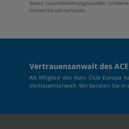
diesen Haushaltsführungsschaden Schadeners
können Sie sich verlassen.
Vertrauensanwalt des ACE
Als Mitglied des Auto Club Europa h
Vertrauensanwalt. Wir beraten Sie in 