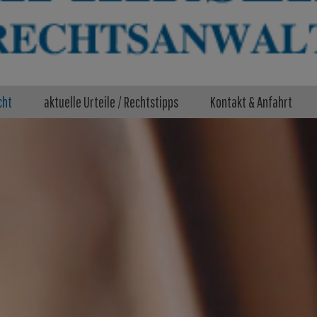
cht
aktuelle Urteile / Rechtstipps
Kontakt & Anfahrt