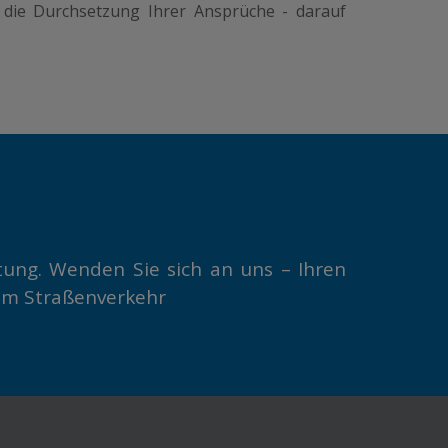
r die Durchsetzung Ihrer Ansprüche - darauf
tung. Wenden Sie sich an uns – Ihren
zum Straßenverkehr