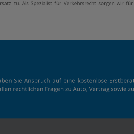
atz zu. Als Spezialist für Verkehrsrecht sorgen wir fü
aben Sie Anspruch auf eine kostenlose Erstbera
allen rechtlichen Fragen zu Auto, Vertrag sowie 